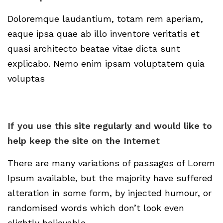
Doloremque laudantium, totam rem aperiam,
eaque ipsa quae ab illo inventore veritatis et
quasi architecto beatae vitae dicta sunt
explicabo. Nemo enim ipsam voluptatem quia
voluptas
If you use this site regularly and would like to
help keep the site on the Internet
There are many variations of passages of Lorem
Ipsum available, but the majority have suffered
alteration in some form, by injected humour, or
randomised words which don’t look even
slightly believable.