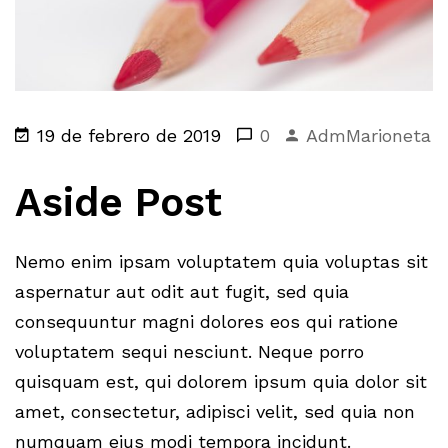
19 de febrero de 2019
0
AdmMarioneta
Aside Post
Nemo enim ipsam voluptatem quia voluptas sit
aspernatur aut odit aut fugit, sed quia
consequuntur magni dolores eos qui ratione
voluptatem sequi nesciunt. Neque porro
quisquam est, qui dolorem ipsum quia dolor sit
amet, consectetur, adipisci velit, sed quia non
numquam eius modi tempora incidunt.