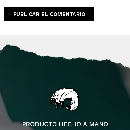
PRODUCTO HECHO A MANO