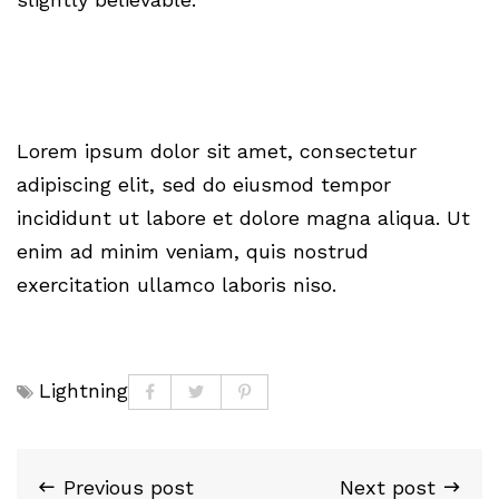
Lorem ipsum dolor sit amet, consectetur
adipiscing elit, sed do eiusmod tempor
incididunt ut labore et dolore magna aliqua. Ut
enim ad minim veniam, quis nostrud
exercitation ullamco laboris niso.
Lightning
Previous post
Next post