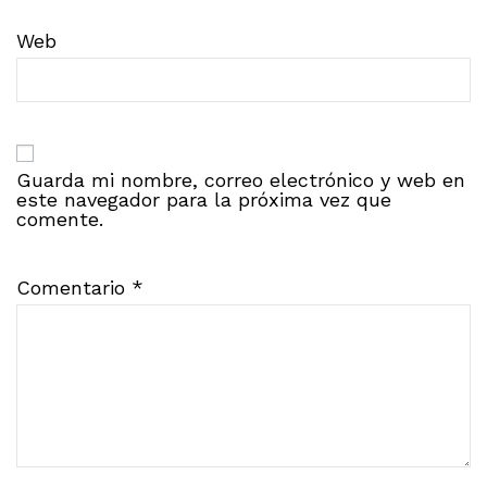
Web
Guarda mi nombre, correo electrónico y web en
este navegador para la próxima vez que
comente.
Comentario
*