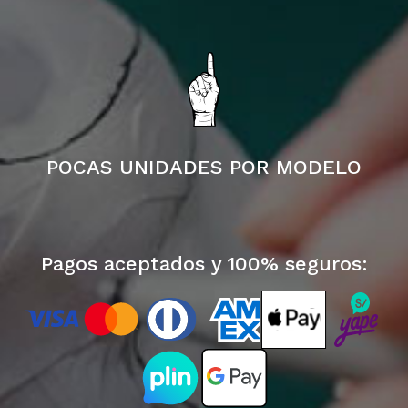
POCAS UNIDADES POR MODELO
Pagos aceptados y 100% seguros: