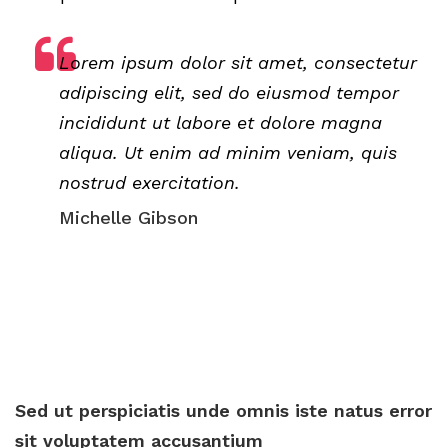
Lorem ipsum dolor sit amet, consectetur
adipiscing elit, sed do eiusmod tempor
incididunt ut labore et dolore magna
aliqua. Ut enim ad minim veniam, quis
nostrud exercitation.
Michelle Gibson
Sed ut perspiciatis unde omnis iste natus error
sit voluptatem accusantium