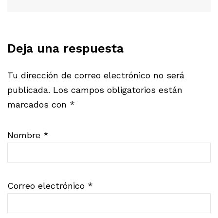
Deja una respuesta
Tu dirección de correo electrónico no será
publicada.
Los campos obligatorios están
marcados con
*
Nombre
*
Correo electrónico
*