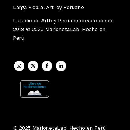
Larga vida al ArtToy Peruano
Estudio de Arttoy Peruano creado desde
2019 © 2025 MarionetaLab. Hecho en
Perú
© 2025 MarionetaLab. Hecho en Perú