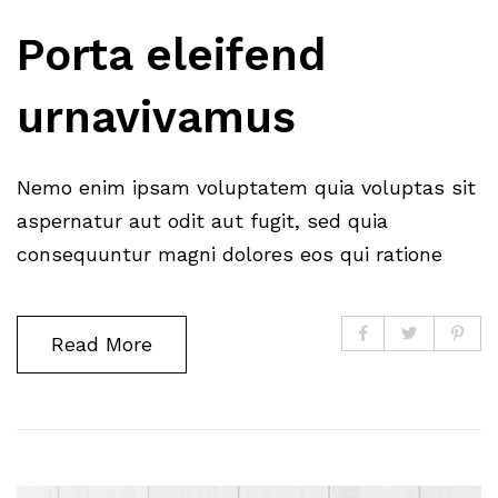
Porta eleifend
urnavivamus
Nemo enim ipsam voluptatem quia voluptas sit
aspernatur aut odit aut fugit, sed quia
consequuntur magni dolores eos qui ratione
Read More