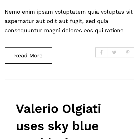
Nemo enim ipsam voluptatem quia voluptas sit
aspernatur aut odit aut fugit, sed quia
consequuntur magni dolores eos qui ratione
Read More
Valerio Olgiati
uses sky blue