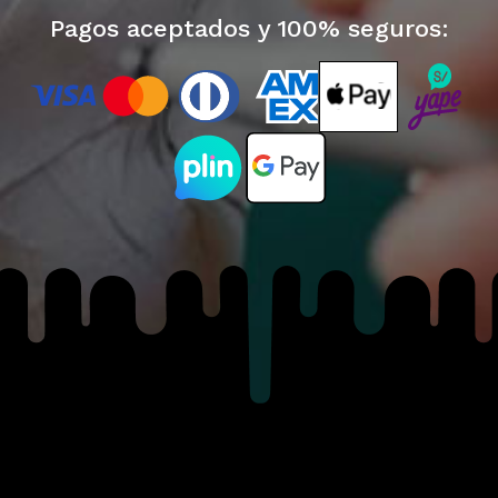
Pagos aceptados y 100% seguros: