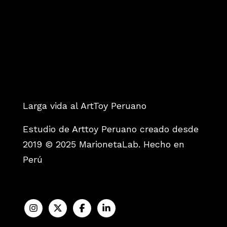
Larga vida al ArtToy Peruano
Estudio de Arttoy Peruano creado desde
2019 © 2025 MarionetaLab. Hecho en
Perú