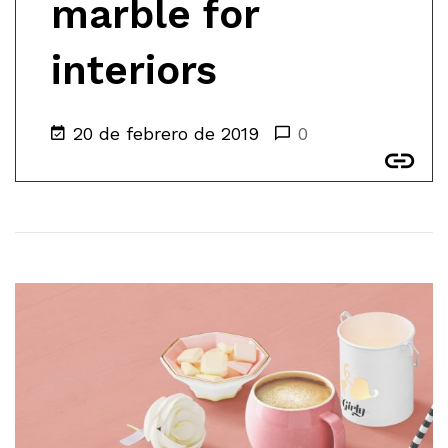
marble for
interiors
20 de febrero de 2019
0