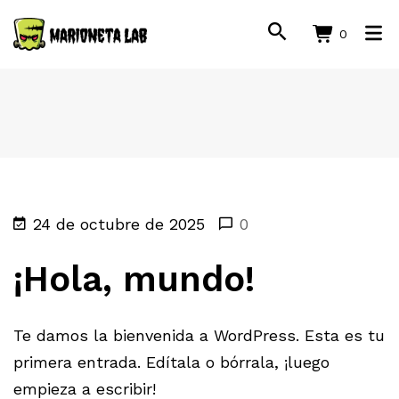
0
24 de octubre de 2025
0
¡Hola, mundo!
Te damos la bienvenida a WordPress. Esta es tu
primera entrada. Edítala o bórrala, ¡luego
empieza a escribir!