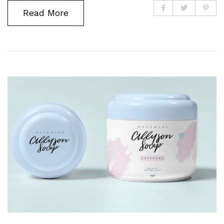
Read More