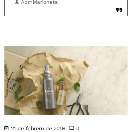
AdmMarioneta
21 de febrero de 2019
0