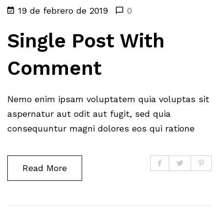
19 de febrero de 2019
0
Single Post With
Comment
Nemo enim ipsam voluptatem quia voluptas sit
aspernatur aut odit aut fugit, sed quia
consequuntur magni dolores eos qui ratione
Read More