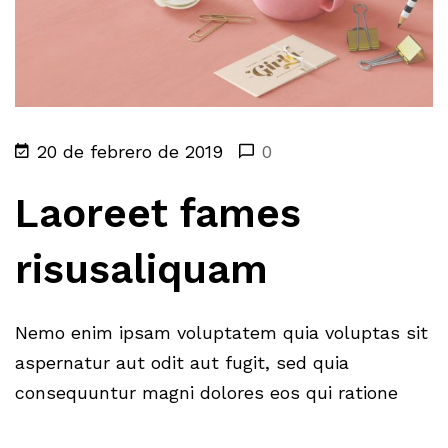
20 de febrero de 2019
0
Laoreet fames
risusaliquam
Nemo enim ipsam voluptatem quia voluptas sit
aspernatur aut odit aut fugit, sed quia
consequuntur magni dolores eos qui ratione