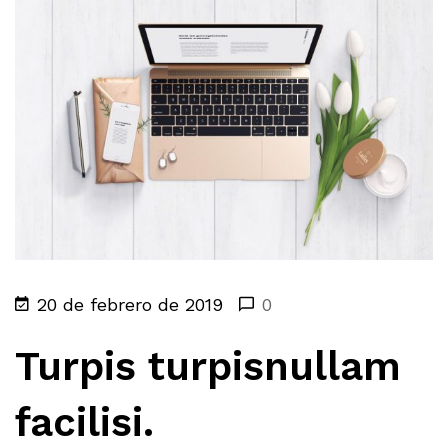
20 de febrero de 2019
0
Turpis turpisnullam
facilisi.