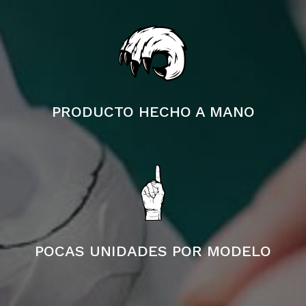
PRODUCTO HECHO A MANO
POCAS UNIDADES POR MODELO