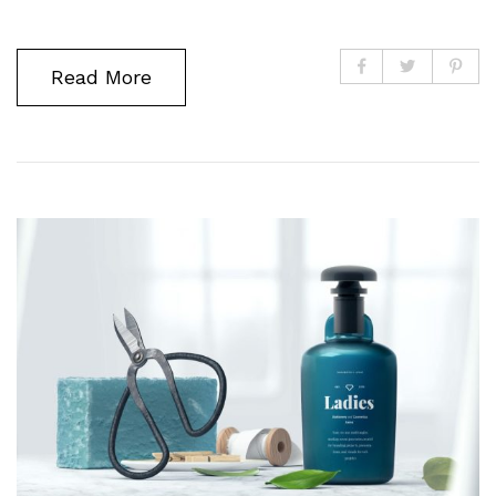
Read More