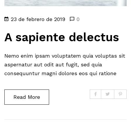
23 de febrero de 2019
0
A sapiente delectus
Nemo enim ipsam voluptatem quia voluptas sit
aspernatur aut odit aut fugit, sed quia
consequuntur magni dolores eos qui ratione
Read More