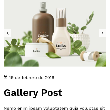
19 de febrero de 2019
Gallery Post
Nemo enim ipsam voluptatem quia voluptas sit