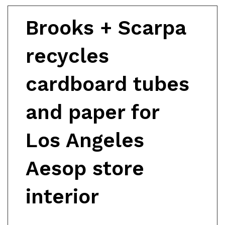
Brooks + Scarpa
recycles
cardboard tubes
and paper for
Los Angeles
Aesop store
interior